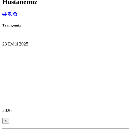
Hastanemiz
Tarihçemiz
23 Eylül 2025
2026
×