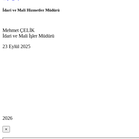
İdari ve Mali Hizmetler Müdürü
Mehmet ÇELİK
İdari ve Mali İşler Müdürü
23 Eylül 2025
2026
×