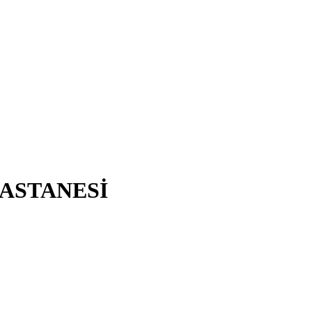
ASTANESİ